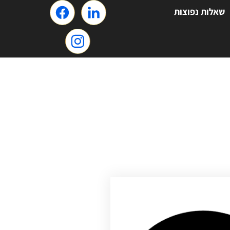
שאלות נפוצות