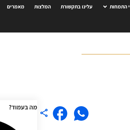
 התמחות
עלינו בתקשורת
המלצות
מאמרים
ודה
מה בעמוד?