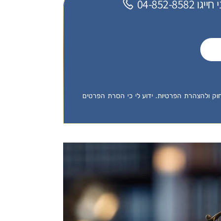
04-852-
לחוק ולהצהרת הפרטיות. ידוע לי כי הסרת הפרטים