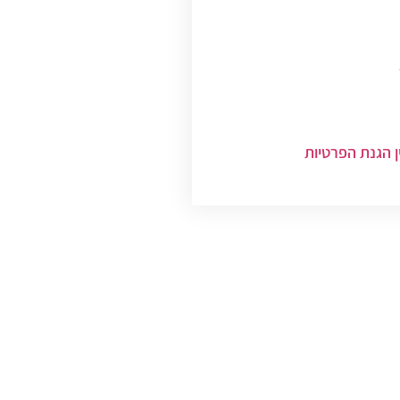
ן הגנת הפרטיות