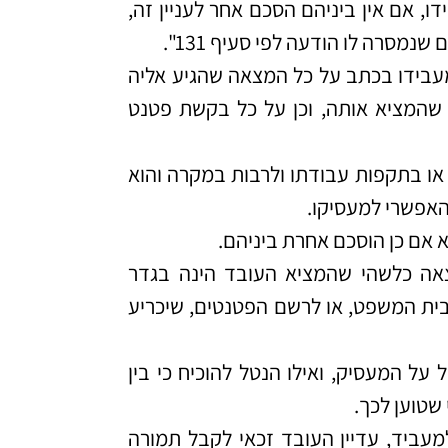
ו, אם אין ביניהם הסכם אחר לעניין זה,
מסרה לו הודעה לפי סעיף 131".
יע למעבידו בכתב על כל המצאה שהגיע אליה
 שהמציא אותה, וכן על כל בקשת פטנט
או בתקפות עבודתו ולרבות במקרה והוא
האפשרי למעסיקו.
אם כן הוסכם אחרת ביניהם.
אה כלשהי שהמציא העובד הינה בגדר
בית המשפט, או לרשם הפטנטים, שיכריע
ל המעסיק, ואילו הנטל להוכיח כי בין
עביד, עדיין העובד זכאי לקבל תמורה