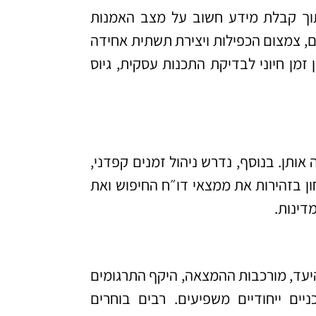
 תוך קבלת מידע חשוב על מצב האמנות
, צמצום הכפילות ויצירת תשתית אחידה
זמן חיוני לבדיקת התכנות עסקית, גיוס
חה אותן. בנוסף, נדרש ניהול זמנים קפדני,
ון בזהירות את ממצאי דו״ח החיפוש ואת
דינות.
היעד, מורכבות ההמצאה, היקף התרגומים
ים ייחודיים משפיעים. רבים בוחרים