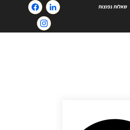
שאלות נפוצות