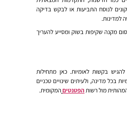
ונים לנוסח התביעות או לבקש בדיקה
ה למדינות.
ם מקנה שקיפות בשוק ומסייע להעריך
 להגיש בקשות לאומיות. כאן מתחילות
ת בכל מדינה, ולעיתים שינויים טכניים
המהותית מול רשות
הפטנטים
המקומית.