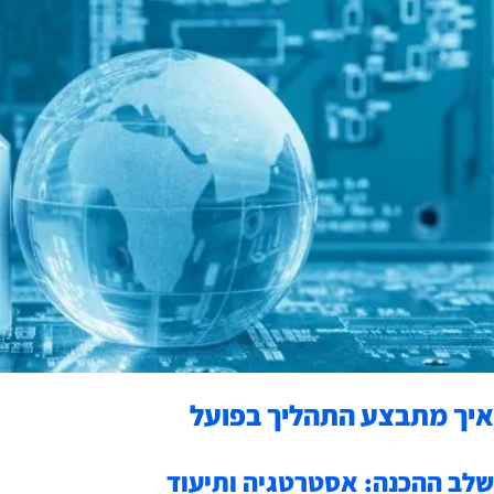
איך מתבצע התהליך בפועל
שלב ההכנה: אסטרטגיה ותיעוד