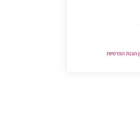
ן הגנת הפרטיות