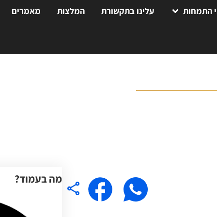
 התמחות
עלינו בתקשורת
המלצות
מאמרים
מה בעמוד?