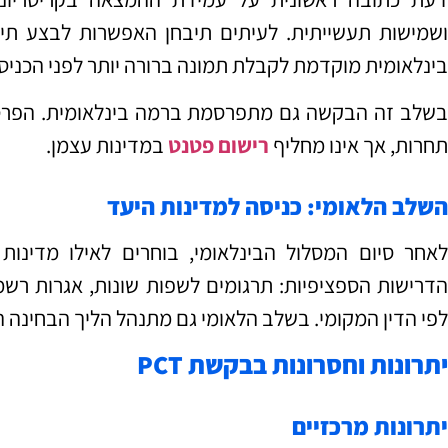
ושמישות תעשייתית. לעיתים תיבחן האפשרות לבצע תיק
בינלאומית מוקדמת לקבלת תמונה ברורה יותר לפני הכניס
בשלב זה הבקשה גם מתפרסמת ברמה בינלאומית. הפרסו
תחרות, אך אינו מחליף
רישום פטנט
במדינות עצמן.
השלב הלאומי: כניסה למדינות היעד
לאחר סיום המסלול הבינלאומי, בוחרים לאילו מדינות
הדרישות הספציפיות: תרגומים לשפות שונות, אגרות רשמיו
לפי הדין המקומי. בשלב הלאומי גם מתנהל הליך הבחינה 
יתרונות וחסרונות בבקשת PCT
יתרונות מרכזיים