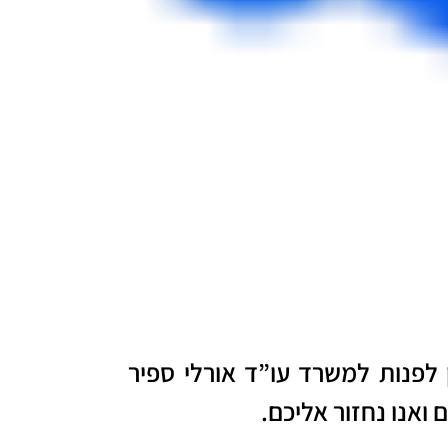
 לפנות למשרד עו”ד אורלי ספיר
ואנו נחזור אליכם.