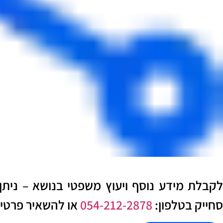
לקבלת מידע נוסף ויעוץ משפטי בנושא – ניתן
סחייק בטלפון:
054-212-2878
או להשאיר פרטים 