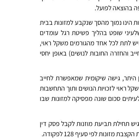
ה בהוצאה לפועל.
 הינו נמוך מהסך שנקבע למזונות בבית
לעיני שופט בהליך פשיטת רגל עומדים
יש לתת לכל אחד מהגורמים משקל ראוי,
יב והחזרה החובות לנושים) באופן יחסי
ן היתר, גישה שיקומית שמאפשרת לחייב
קל ראוי לזכויות הנושים ותוך התחשבות
 לעיתים סכום שונה מפסיקה למזונות שבו
גיש תחילת תביעת מוזנות לקבל פסק דין
מזונות לפי סעיף 128 לפקודה.