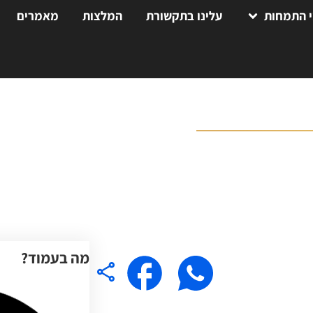
 התמחות
עלינו בתקשורת
המלצות
מאמרים
מה בעמוד?