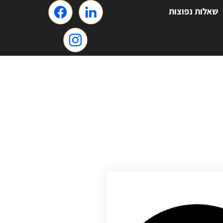
שאלות נפוצות