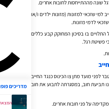
רגל שונה מההתייחסות לחובות אחרים.
למי שזכאי למזונות (מזונות ילדים ו/או
זכאי לדמי מזונות.
 התלויים בו בסיכון המחוקק קבע כללים
כי פשיטת רגל.
ת.
חייב
בר לפני מועד מתן צו הכינוס כנגד החייב
נו תביעת חוב, במסגרתה לתבוע את חוב
מדריכים פופו
המצאת 
קדימה על פני חובות אחרים.