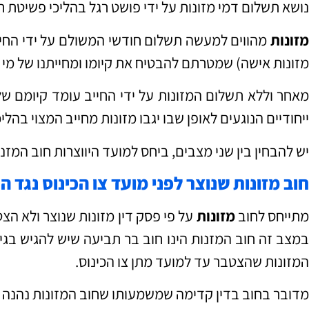
נושא תשלום דמי מזונות על ידי פושט רגל בהליכי פשיטת 
מזונות
מהווים למעשה תשלום חודשי המשולם על ידי החייב 
מזונות אישה) שמטרתם להבטיח את קיומו ומחייתנו של מי ש
מאחר וללא תשלום המזונות על ידי החייב עומד קיומם של
ייחודיים הנוגעים לאופן שבו יגבו מזונות מחייב המצוי בהלי
יש להבחין בין שני מצבים, ביחס למועד היווצרות חוב המזנו
חוב מזונות שנוצר לפני מועד צו הכינוס נגד ה
תייחס לחוב
מזונות
על פי פסק דין מזונות שנוצר ולא הצט
במצב זה חוב המזנות הינו חוב בר תביעה שיש להגיש בגי
המזונות שהצטבר עד למועד מתן צו הכינוס.
מדובר בחוב בדין קדימה שמשמעותו שחוב המזונות נהנה מ