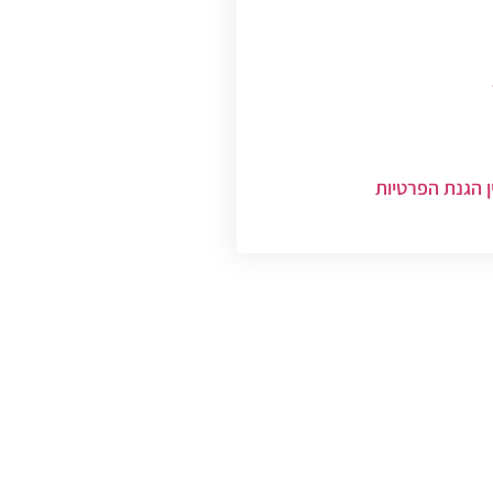
ן הגנת הפרטיות