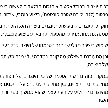
זכות יוצרים בפודקאסט היא הזכות הבלעדית לעשות ביציר
פרסום (לגבי יצירה שטרם פורסמה), ביצוע פומבי, שידור ו
חוק זכות יוצרים קובע שזכות יוצרים ביצירה היא הזכות ה
ממנה את אחת או יותר מהפעולות הבאות: ביצוע פומבי, שי
שימוש ביצירה מבלי שניתנה הסכמתו של היוצר, קרי: בעל 
וכן מתעוררת השאלה: מה קורה במקרה של יצירה משותפת,
של היצירה.
במקרה כזה נדרשת הסכמה של כל היוצרים של הפודקאס
מחלוקת בין היוצרים, בין מחלוקת עניינית: על התכנים 
מהיוצרים להחליט על דעת עצמו שהוא ממשיך בשידור הפ
היצירה.