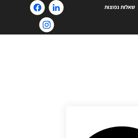
שאלות נפוצות