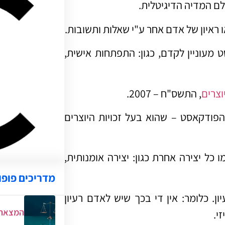
ם המדיה הדיגיטלית.
 ראיון של אדם אחר ע"י שאלות ותשובות.
מעוניין לקדם, כגון: התפתחות אישית,
יוצרים
, התשס"ח – 2007.
הפודקאסט – שהוא בעל זכויות היוצרים
 כל יצירה אחרת כגון: יצירה אומנותית,
מדריכים פופו
ון. כלומר: אין די בכך שיש לאדם רעיון
המצאת 
י.