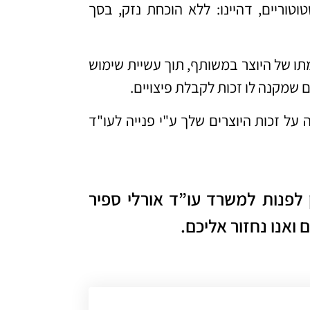
טוריים, דהיינו: ללא הוכחת נזק, בסך
ו של היוצר במשותף, תוך עשיית שימוש
ם שמקנה לו זכות לקבלת פיצויים.
על זכות היוצרים שלך ע"י פנייה לעו"ד
 לפנות למשרד עו”ד אורלי ספיר
ואנו נחזור אליכם.