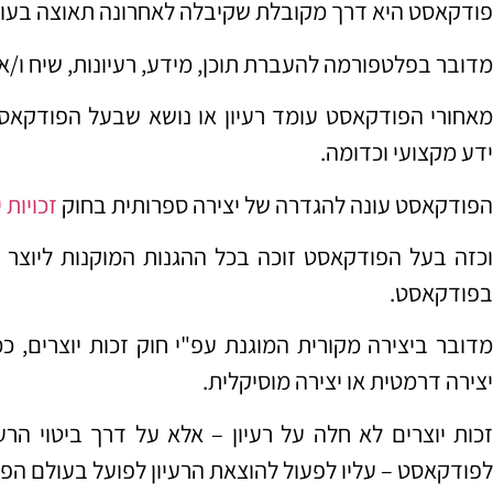
פודקאסט היא דרך מקובלת שקיבלה לאחרונה תאוצה בעול
מדובר בפלטפורמה להעברת תוכן, מידע, רעיונות, שיח ו/או
מאחורי הפודקאסט עומד רעיון או נושא שבעל הפודקאסט 
ידע מקצועי וכדומה.
הפודקאסט עונה להגדרה של יצירה ספרותית בחוק
זכויות 
וכזה בעל הפודקאסט זוכה בכל ההגנות המוקנות ליוצר 
בפודקאסט.
מדובר ביצירה מקורית המוגנת עפ"י חוק זכות יוצרים, כמו
יצירה דרמטית או יצירה מוסיקלית.
זכות יוצרים לא חלה על רעיון – אלא על דרך ביטוי הרעי
לפודקאסט – עליו לפעול להוצאת הרעיון לפועל בעולם הפיז