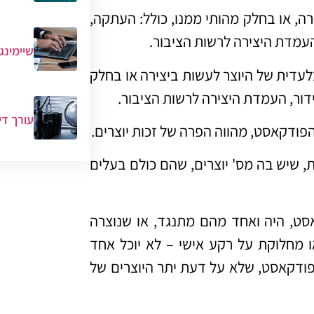
ה, או בחלק מהותי ממנו, כולל: העתקה,
העמדת היצירה לרשות הציבור.
שיימינג
בלעדית של היוצר לעשות ביצירה או בחלק
דור, העמדת היצירה לרשות הציבור.
עורך די
הפודקאסט, מהווה הפרה של זכות יוצרים.
 שיש בה מס' יוצרים, שהם כולם בעלים
ט, היה ואחד מהם מתנגד, או שנוצרה
או מחלוקת על רקע אישי – לא יוכל אחד
ודקאסט, שלא על דעת יתר היוצרים של