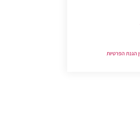
ן הגנת הפרטיות