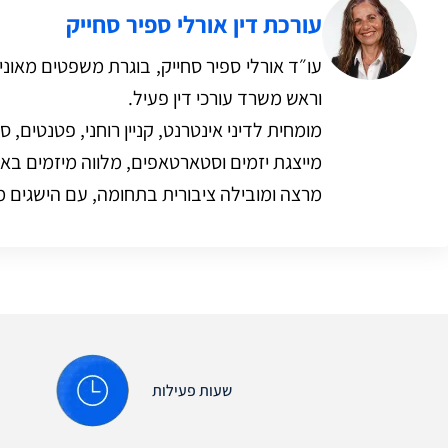
עורכת דין אורלי ספיר סחייק
וראש משרד עורכי דין פעיל.
מומחית לדיני אינטרנט, קניין רוחני, פטנטים, סי
מייצגת יזמים וסטארטאפים, מלווה מיזמים בא
מרצה ומובילה ציבורית בתחומה, עם הישגים מ
שעות פעילות