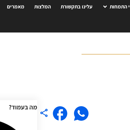
 התמחות
עלינו בתקשורת
המלצות
מאמרים
מה בעמוד?