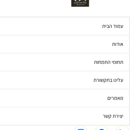
עמוד הבית
אודות
תחומי התמחות
עלינו בתקשורת
מאמרים
יצירת קשר