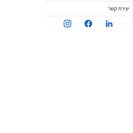
ירת קשר