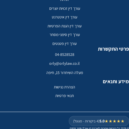
עורך דין זכויות יוצרים
עורך דין אינטרנט
עורך דין הגנת הפרטיות
עורך דין סימני מסחר
עורך דין פטנטים
י התקשרות
04-8528528
orly@orlylaw.co.il
מעלה השיחרור 15, חיפה
ע ותנאים
הצהרת נגישות
תנאי פרטיות
5.0
★★★★
(4 ביקורות - מגוגל)