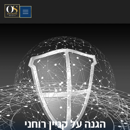
הגנה על קניין רוחני