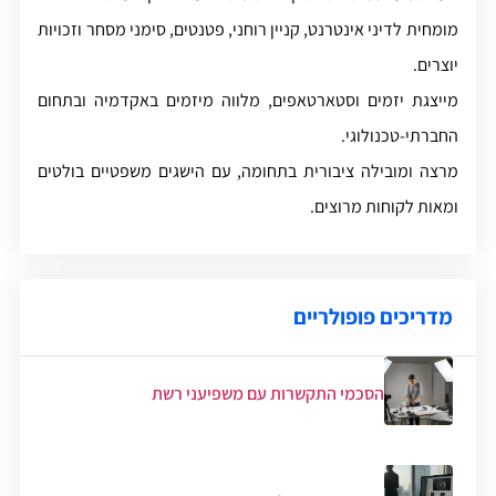
מומחית לדיני אינטרנט, קניין רוחני, פטנטים, סימני מסחר וזכויות
יוצרים.
מייצגת יזמים וסטארטאפים, מלווה מיזמים באקדמיה ובתחום
החברתי-טכנולוגי.
מרצה ומובילה ציבורית בתחומה, עם הישגים משפטיים בולטים
ומאות לקוחות מרוצים.
מדריכים פופולריים
הסכמי התקשרות עם משפיעני רשת