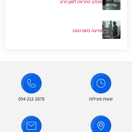
מכתב התראה לשון הרע
פגיעה בשם הטוב
שעות פעילות
054-212-2878