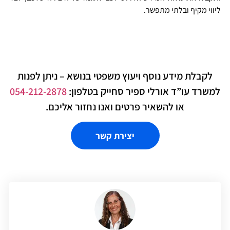
וי מקיף ובלתי מתפשר.
לקבלת מידע נוסף ויעוץ משפטי בנושא – ניתן לפנות
שרד עו”ד אורלי ספיר סחייק בטלפון:
054-212-2878
או להשאיר פרטים ואנו נחזור אליכם.
יצירת קשר