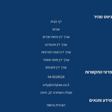
 מהיר
דף הבית
אודות
עורך דין זכויות יוצרים
עורך דין אינטרנט
עורך דין הגנת הפרטיות
עורך דין סימני מסחר
עורך דין פטנטים
 התקשרות
04-8528528
orly@orlylaw.co.il
מעלה השיחרור 15, חיפה
 ותנאים
הצהרת נגישות