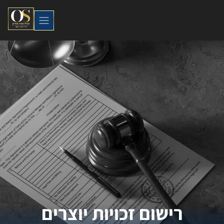
רישום זכויות יוצרים