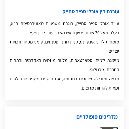
עורכת דין אורלי ספיר סחייק
עו״ד אורלי ספיר סחייק, בוגרת משפטים מאוניברסיטת ת״א,
בעלת מעל 30 שנות ניסיון וראש משרד עורכי דין פעיל.
מומחית לדיני אינטרנט, קניין רוחני, פטנטים, סימני מסחר וזכויות
יוצרים.
מייצגת יזמים וסטארטאפים, מלווה מיזמים באקדמיה ובתחום
החברתי-טכנולוגי.
מרצה ומובילה ציבורית בתחומה, עם הישגים משפטיים בולטים
ומאות לקוחות מרוצים.
מדריכים פופולריים