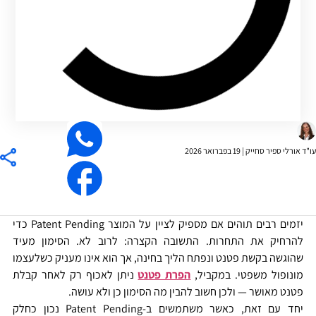
ד אורלי ספיר סחייק |
19 בפברואר 2026
יזמים רבים תוהים אם מספיק לציין על המוצר Patent Pending כדי
להרחיק את התחרות. התשובה הקצרה: לרוב לא. הסימון מעיד
שהוגשה בקשת פטנט ונפתח הליך בחינה, אך הוא אינו מעניק כשלעצמו
מונופול משפטי. במקביל,
הפרת פטנט
ניתן לאכוף רק לאחר קבלת
פטנט מאושר — ולכן חשוב להבין מה הסימון כן ולא עושה.
יחד עם זאת, כאשר משתמשים ב-Patent Pending נכון כחלק