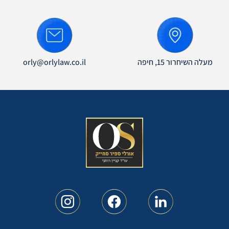
orly@orlylaw.co.il
מעלה השיחרור 15, חיפה