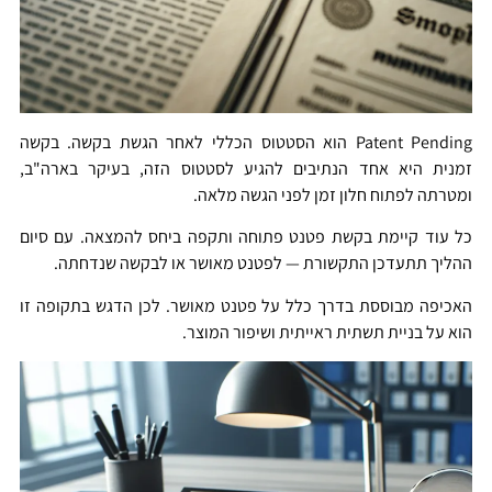
Patent Pending הוא הסטטוס הכללי לאחר הגשת בקשה. בקשה
זמנית היא אחד הנתיבים להגיע לסטטוס הזה, בעיקר בארה"ב,
ומטרתה לפתוח חלון זמן לפני הגשה מלאה.
כל עוד קיימת בקשת פטנט פתוחה ותקפה ביחס להמצאה. עם סיום
ההליך תתעדכן התקשורת — לפטנט מאושר או לבקשה שנדחתה.
האכיפה מבוססת בדרך כלל על פטנט מאושר. לכן הדגש בתקופה זו
הוא על בניית תשתית ראייתית ושיפור המוצר.