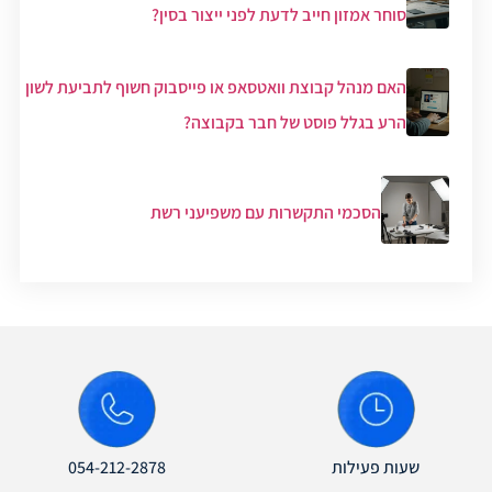
סוחר אמזון חייב לדעת לפני ייצור בסין?
האם מנהל קבוצת וואטסאפ או פייסבוק חשוף לתביעת לשון
הרע בגלל פוסט של חבר בקבוצה?
הסכמי התקשרות עם משפיעני רשת
שעות פעילות
054-212-2878