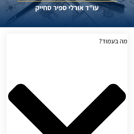
עו"ד אורלי ספיר סחייק
מה בעמוד?