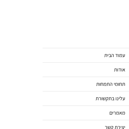
עמוד הבית
אודות
תחומי התמחות
עלינו בתקשורת
מאמרים
יצירת קשר