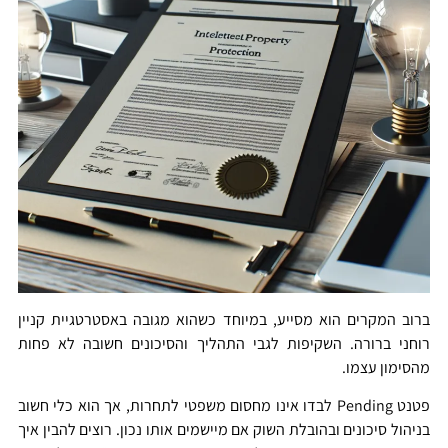
ברוב המקרים הוא מסייע, במיוחד כשהוא מגובה באסטרטגיית קניין
רוחני ברורה. השקיפות לגבי התהליך והסיכונים חשובה לא פחות
מהסימון עצמו.
פטנט Pending לבדו אינו מחסום משפטי לתחרות, אך הוא כלי חשוב
בניהול סיכונים ובהובלת השוק אם מיישמים אותו נכון. רוצים להבין איך