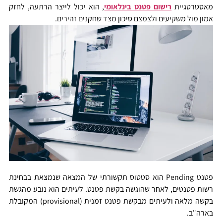
מאסטרטגיית
רישום פטנט בינלאומי
, הוא יכול לייצר הרתעה, לחזק
אמון מול משקיעים ולצמצם סיכון מצד שחקנים זהירים.
פטנט Pending הוא סטטוס תקשורתי של המצאה שנמצאת בבחינת
רשות פטנטים, לאחר שהוגשה בקשת פטנט. לעיתים הוא נובע מהגשת
בקשה מלאה ולעיתים מבקשת פטנט זמנית (provisional) המקובלת
בארה"ב.